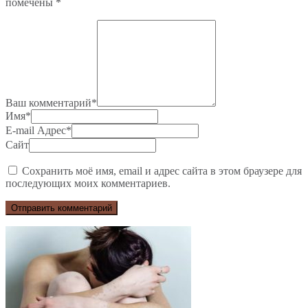
помечены
*
Ваш комментарий
*
Имя
*
E-mail Адрес
*
Сайт
Сохранить моё имя, email и адрес сайта в этом браузере для
последующих моих комментариев.