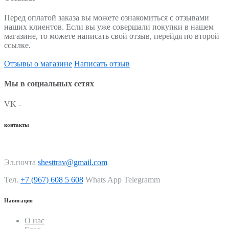
Перед оплатой заказа вы можете ознакомиться с отзывами
наших клиентов. Если вы уже совершали покупки в нашем
магазине, то можете написать свой отзыв, перейдя по второй
ссылке.
Отзывы о магазине
Написать отзыв
Мы в социальных сетях
VK -
контакты
Эл.почта
shesttrav@gmail.com
Тел.
+7 (967) 608 5 608
Whats App Telegramm
Навигация
О нас