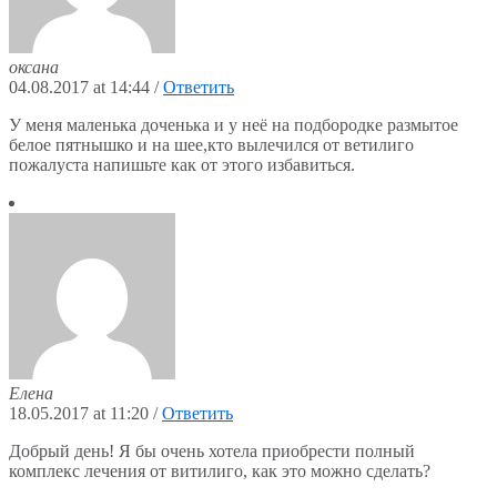
оксана
04.08.2017 at 14:44
/
Ответить
У меня маленька доченька и у неё на подбородке размытое
белое пятнышко и на шее,кто вылечился от ветилиго
пожалуста напишьте как от этого избавиться.
Елена
18.05.2017 at 11:20
/
Ответить
Добрый день! Я бы очень хотела приобрести полный
комплекс лечения от витилиго, как это можно сделать?