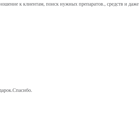
ошение к клиентам, поиск нужных препаратов., средств и даже 
дарок.Спасибо.