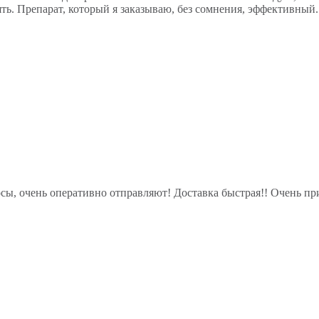
ять. Препарат, который я заказываю, без сомнения, эффективный
сы, очень оперативно отправляют! Доставка быстрая!! Очень пр