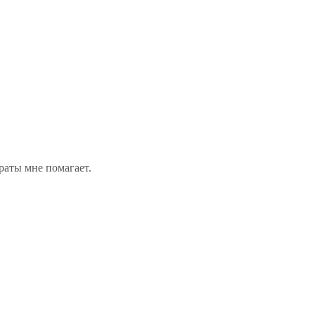
раты мне помагает.