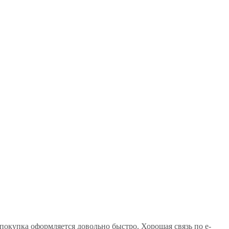
покупка оформляется довольно быстро. Хорошая связь по e-