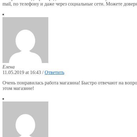
mail, по телефону и даже через социальные сети. Можете довер
Елена
11.05.2019 at 16:43
/
Ответить
Очень понравилась работа магазина! Быстро отвечают на вопро
этом магазине!