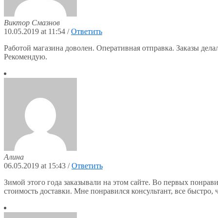
Виктор Смазнов
10.05.2019 at 11:54
/
Ответить
Работой магазина доволен. Оперативная отправка. Заказы делал
Рекомендую.
Алина
06.05.2019 at 15:43
/
Ответить
Зимой этого года заказывали на этом сайте. Во первых понрави
стоимость доставки. Мне понравился консультант, все быстро, ч