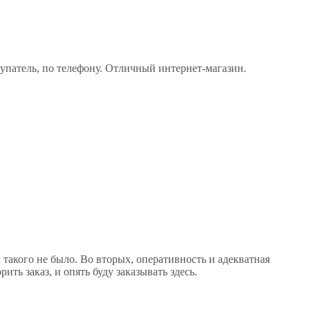
купатель, по телефону. Отличный интернет-магазин.
 такого не было. Во вторых, оперативность и адекватная
ить заказ, и опять буду заказывать здесь.