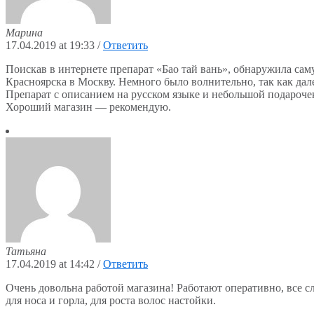
Марина
17.04.2019 at 19:33
/
Ответить
Поискав в интернете препарат «Бао тай вань», обнаружила са
Красноярска в Москву. Немного было волнительно, так как дал
Препарат с описанием на русском языке и небольшой подарочек
Хороший магазин — рекомендую.
Татьяна
17.04.2019 at 14:42
/
Ответить
Очень довольна работой магазина! Работают оперативно, все сл
для носа и горла, для роста волос настойки.