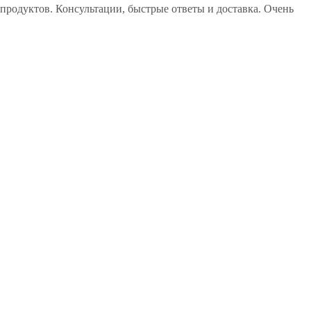
продуктов. Консультации, быстрые ответы и доставка. Очень