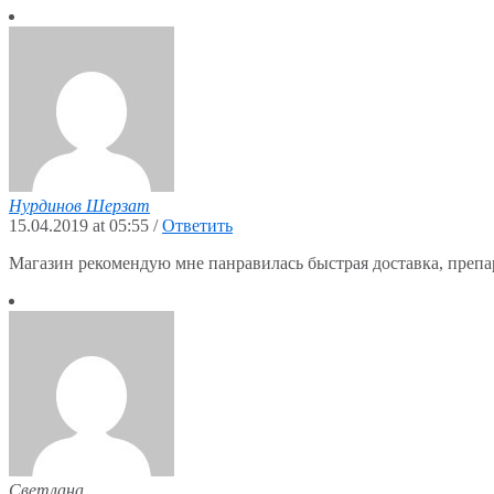
Нурдинов Шерзат
15.04.2019 at 05:55
/
Ответить
Магазин рекомендую мне панравилась быстрая доставка, препа
Светлана