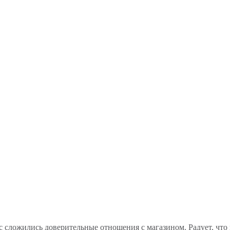
 сложились доверительные отношения с магазином. Радует, что 