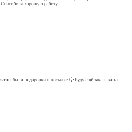
. Спасибо за хорошую работу.
иятны были подарочки в посылке 🙂 Буду ещё заказывать в