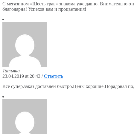
С мегазином «Шесть трав» знакома уже давно. Внимательно отн
благодарна! Успехов вам и процветания!
Татьяна
23.04.2019 at 20:43
/
Ответить
Все супер.заказ доставлен быстро.Цены хорошие.Порадовал по