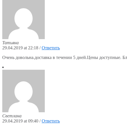
Татьяна
29.04.2019 at 22:18
/
Ответить
Очень довольна.доставка в течении 5 дней.Цены доступные. Бл
Светлана
29.04.2019 at 09:40
/
Ответить