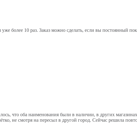
 уже более 10 раз. Заказ можно сделать, если вы постоянный по
лось, что оба наименования были в наличии, в других магазинах
ётко, не смотря на пересыл в другой город. Сейчас решила повтор