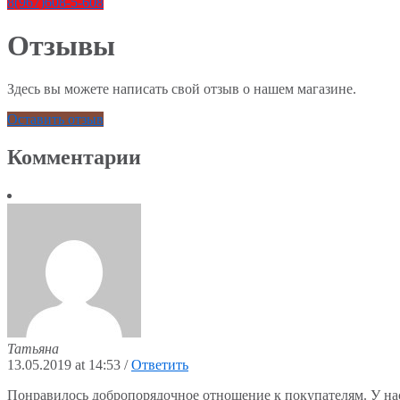
8(967)608-5-608
Отзывы
Здесь вы можете написать свой отзыв о нашем магазине.
Оставить отзыв
Комментарии
Татьяна
13.05.2019 at 14:53
/
Ответить
Понравилось добропорядочное отношение к покупателям. У нас