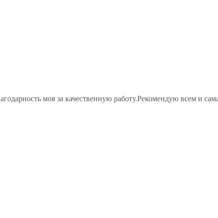
агодарность моя за качественную работу.Рекомендую всем и сам