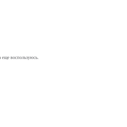
а еще воспользуюсь.