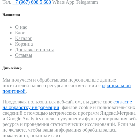
Тел.
+7 (967) 608 5 608
Whats App Telegramm
Навигация
О нас
Блог
Каталог
Корзина
Доставка и оплата
Отзывы
Дисклеймер
Мы получаем и обрабатываем персональные данные
посетителей нашего ресурса в соответствии с
официальной
политикой
.
Продолжая пользоваться веб-сайтом, вы даете свое
согласие
на обработку информации
: файлов cookie и пользовательских
сведений с помощью метрических программ Яндекс.Метрика
и Google Analytics с целью улучшения функционирования веб-
ресурса и проведения статистических исследований. Если вы
не желаете, чтобы ваша информация обрабатывалась,
пожалуйста, покиньте сайт.