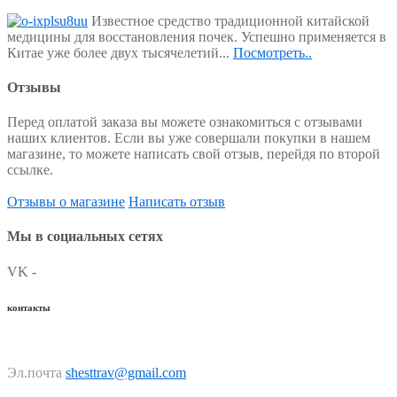
Известное средство традиционной китайской
медицины для восстановления почек. Успешно применяется в
Китае уже более двух тысячелетий...
Посмотреть..
Отзывы
Перед оплатой заказа вы можете ознакомиться с отзывами
наших клиентов. Если вы уже совершали покупки в нашем
магазине, то можете написать свой отзыв, перейдя по второй
ссылке.
Отзывы о магазине
Написать отзыв
Мы в социальных сетях
VK -
контакты
Эл.почта
shesttrav@gmail.com