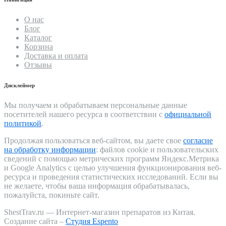
О нас
Блог
Каталог
Корзина
Доставка и оплата
Отзывы
Дисклеймер
Мы получаем и обрабатываем персональные данные
посетителей нашего ресурса в соответствии с
официальной
политикой
.
Продолжая пользоваться веб-сайтом, вы даете свое
согласие
на обработку информации
: файлов cookie и пользовательских
сведений с помощью метрических программ Яндекс.Метрика
и Google Analytics с целью улучшения функционирования веб-
ресурса и проведения статистических исследований. Если вы
не желаете, чтобы ваша информация обрабатывалась,
пожалуйста, покиньте сайт.
ShestTrav.ru — Интернет-магазин препаратов из Китая.
Создание сайта –
Студия Espento