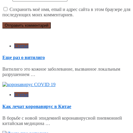
Сохранить моё имя, email и адрес сайта в этом браузере для
последующих моих комментариев.
Статьи
Еще раз о витилиго
Витилиго это кожное заболевание, вызванное локальным
разрушением …
Статьи
Как лечат коронавирус в Китае
В борьбе с новой эпидемией коронавирусной пневмонией
китайская медицина …