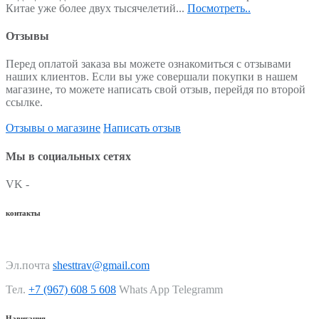
Китае уже более двух тысячелетий...
Посмотреть..
Отзывы
Перед оплатой заказа вы можете ознакомиться с отзывами
наших клиентов. Если вы уже совершали покупки в нашем
магазине, то можете написать свой отзыв, перейдя по второй
ссылке.
Отзывы о магазине
Написать отзыв
Мы в социальных сетях
VK -
контакты
Эл.почта
shesttrav@gmail.com
Тел.
+7 (967) 608 5 608
Whats App Telegramm
Навигация