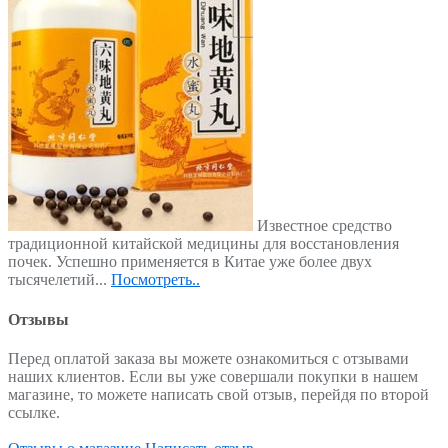
Известное средство
традиционной китайской медицины для восстановления
почек. Успешно применяется в Китае уже более двух
тысячелетий...
Посмотреть..
Отзывы
Перед оплатой заказа вы можете ознакомиться с отзывами
наших клиентов. Если вы уже совершали покупки в нашем
магазине, то можете написать свой отзыв, перейдя по второй
ссылке.