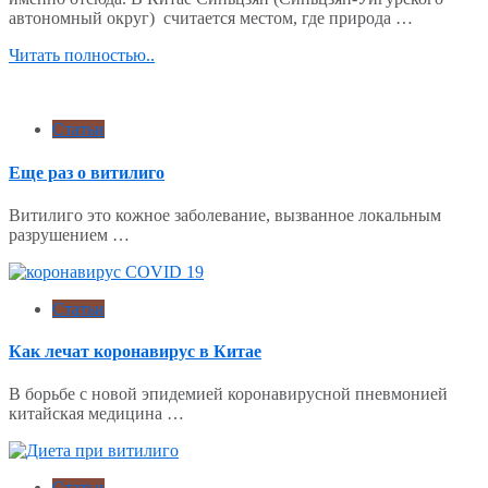
автономный округ) считается местом, где природа …
Читать полностью..
Статьи
Еще раз о витилиго
Витилиго это кожное заболевание, вызванное локальным
разрушением …
Статьи
Как лечат коронавирус в Китае
В борьбе с новой эпидемией коронавирусной пневмонией
китайская медицина …
Статьи