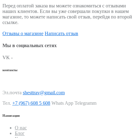
Перед оплатой заказа вы можете ознакомиться с отзывами
наших клиентов. Если вы уже совершали покупки в нашем
магазине, то можете написать свой отзыв, перейдя по второй
ссылке.
Отзывы о магазине
Написать отзыв
Мы в социальных сетях
VK -
контакты
Эл.почта
shesttrav@gmail.com
Тел.
+7 (967) 608 5 608
Whats App Telegramm
Навигация
О нас
Блог