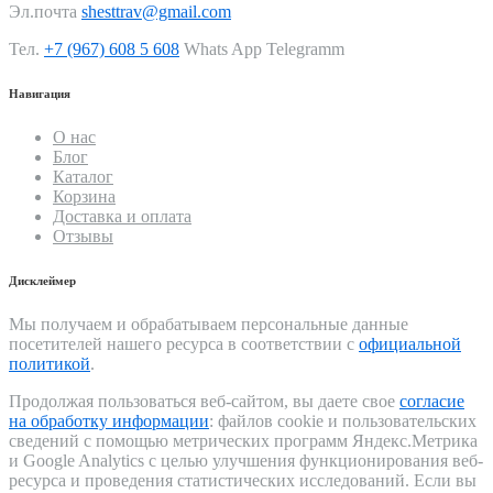
Эл.почта
shesttrav@gmail.com
Тел.
+7 (967) 608 5 608
Whats App Telegramm
Навигация
О нас
Блог
Каталог
Корзина
Доставка и оплата
Отзывы
Дисклеймер
Мы получаем и обрабатываем персональные данные
посетителей нашего ресурса в соответствии с
официальной
политикой
.
Продолжая пользоваться веб-сайтом, вы даете свое
согласие
на обработку информации
: файлов cookie и пользовательских
сведений с помощью метрических программ Яндекс.Метрика
и Google Analytics с целью улучшения функционирования веб-
ресурса и проведения статистических исследований. Если вы