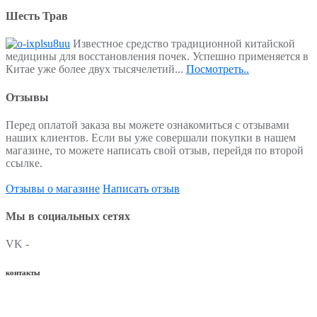
Шесть Трав
Известное средство традиционной китайской
медицины для восстановления почек. Успешно применяется в
Китае уже более двух тысячелетий...
Посмотреть..
Отзывы
Перед оплатой заказа вы можете ознакомиться с отзывами
наших клиентов. Если вы уже совершали покупки в нашем
магазине, то можете написать свой отзыв, перейдя по второй
ссылке.
Отзывы о магазине
Написать отзыв
Мы в социальных сетях
VK -
контакты