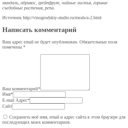
миндаль, абрикос, грейпфрут, чайные листья, горькие
съедобные растения, репа.
Источник http://vinogrodskiy-studio.ru/meals/a-2.html
Написать комментарий
Ваш адрес email не будет опубликован.
Обязательные поля
помечены
*
Ваш комментарий
*
Имя
*
E-mail Адрес
*
Сайт
Сохранить моё имя, email и адрес сайта в этом браузере для
последующих моих комментариев.