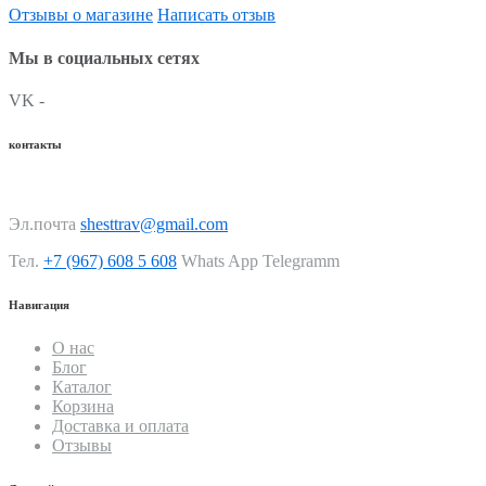
Отзывы о магазине
Написать отзыв
Мы в социальных сетях
VK -
контакты
Эл.почта
shesttrav@gmail.com
Тел.
+7 (967) 608 5 608
Whats App Telegramm
Навигация
О нас
Блог
Каталог
Корзина
Доставка и оплата
Отзывы