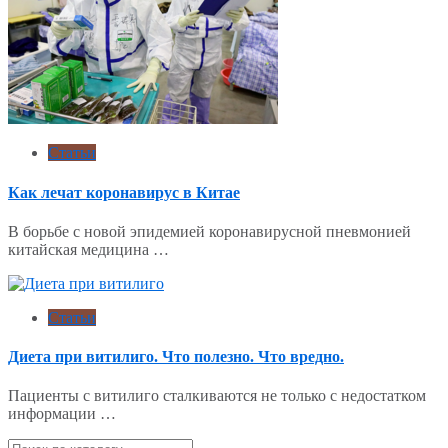
Статьи
Как лечат коронавирус в Китае
В борьбе с новой эпидемией коронавирусной пневмонией
китайская медицина …
Статьи
Диета при витилиго. Что полезно. Что вредно.
Пациенты с витилиго сталкиваются не только с недостатком
информации …
Поиск