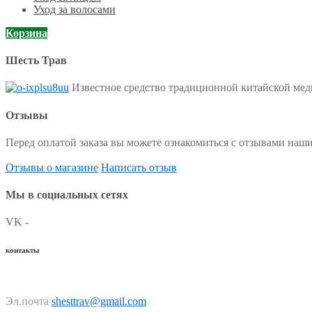
Уход за волосами
Корзина
Шесть Трав
Известное средство традиционной китайской меди
Отзывы
Перед оплатой заказа вы можете ознакомиться с отзывами наши
Отзывы о магазине
Написать отзыв
Мы в социальных сетях
VK -
контакты
Эл.почта
shesttrav@gmail.com