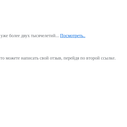
уже более двух тысячелетий...
Посмотреть..
то можете написать свой отзыв, перейдя по второй ссылке.