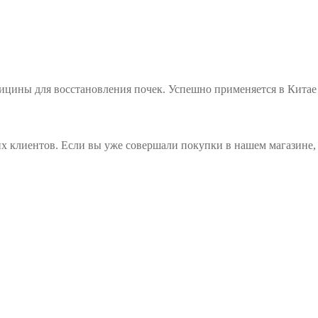
цины для восстановления почек. Успешно применяется в Китае 
х клиентов. Если вы уже совершали покупки в нашем магазине, 