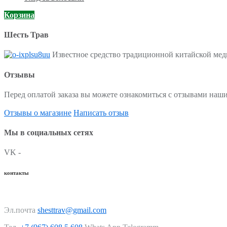
Корзина
Шесть Трав
Известное средство традиционной китайской меди
Отзывы
Перед оплатой заказа вы можете ознакомиться с отзывами наши
Отзывы о магазине
Написать отзыв
Мы в социальных сетях
VK -
контакты
Эл.почта
shesttrav@gmail.com