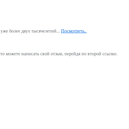
уже более двух тысячелетий...
Посмотреть..
то можете написать свой отзыв, перейдя по второй ссылке.