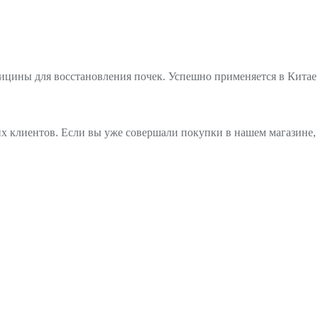
цины для восстановления почек. Успешно применяется в Китае 
х клиентов. Если вы уже совершали покупки в нашем магазине, 