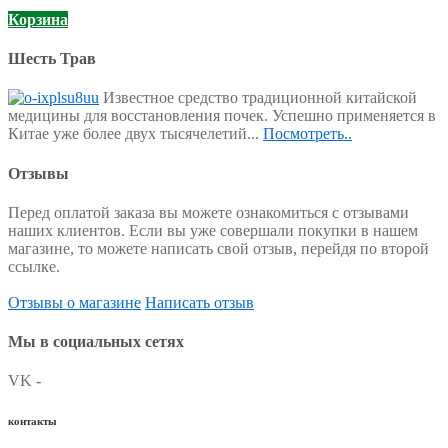
Корзина
Шесть Трав
Известное средство традиционной китайской
медицины для восстановления почек. Успешно применяется в
Китае уже более двух тысячелетий...
Посмотреть..
Отзывы
Перед оплатой заказа вы можете ознакомиться с отзывами
наших клиентов. Если вы уже совершали покупки в нашем
магазине, то можете написать свой отзыв, перейдя по второй
ссылке.
Отзывы о магазине
Написать отзыв
Мы в социальных сетях
VK -
контакты