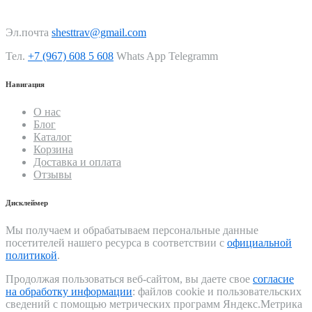
Эл.почта
shesttrav@gmail.com
Тел.
+7 (967) 608 5 608
Whats App Telegramm
Навигация
О нас
Блог
Каталог
Корзина
Доставка и оплата
Отзывы
Дисклеймер
Мы получаем и обрабатываем персональные данные
посетителей нашего ресурса в соответствии с
официальной
политикой
.
Продолжая пользоваться веб-сайтом, вы даете свое
согласие
на обработку информации
: файлов cookie и пользовательских
сведений с помощью метрических программ Яндекс.Метрика