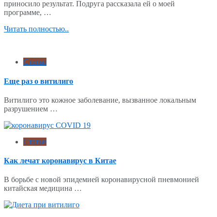
приносило результат. Подруга рассказала ей о моей
программе, …
Читать полностью..
Статьи
Еще раз о витилиго
Витилиго это кожное заболевание, вызванное локальным
разрушением …
Статьи
Как лечат коронавирус в Китае
В борьбе с новой эпидемией коронавирусной пневмонией
китайская медицина …