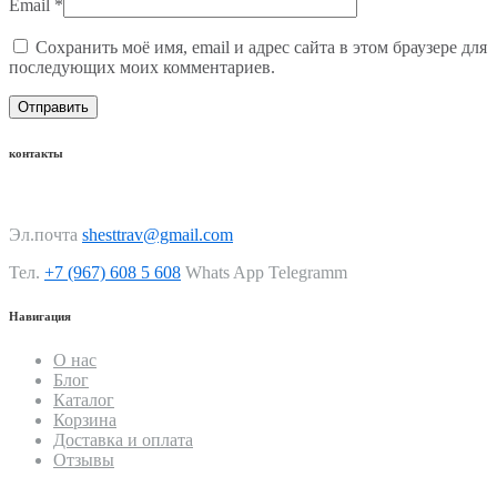
Email
*
Сохранить моё имя, email и адрес сайта в этом браузере для
последующих моих комментариев.
контакты
Эл.почта
shesttrav@gmail.com
Тел.
+7 (967) 608 5 608
Whats App Telegramm
Навигация
О нас
Блог
Каталог
Корзина
Доставка и оплата
Отзывы