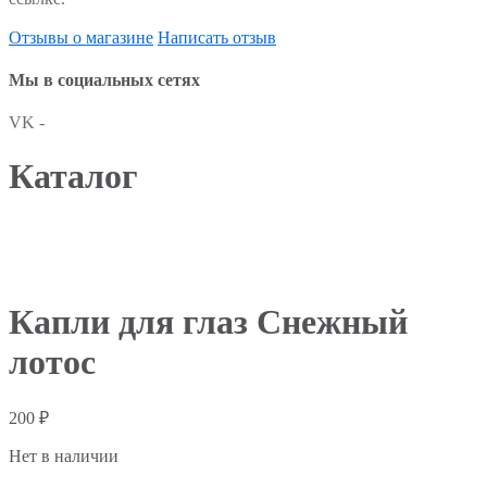
Отзывы о магазине
Написать отзыв
Мы в социальных сетях
VK -
Каталог
Капли для глаз Снежный
лотос
200
₽
Нет в наличии