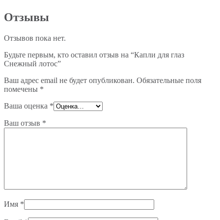
Отзывы
Отзывов пока нет.
Будьте первым, кто оставил отзыв на “Капли для глаз
Снежный лотос”
Ваш адрес email не будет опубликован.
Обязательные поля
помечены
*
Ваша оценка
*
Ваш отзыв
*
Имя
*