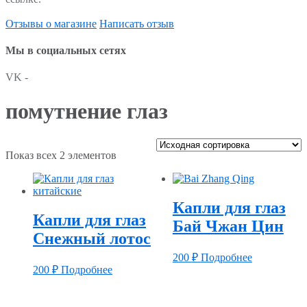
Отзывы о магазине
Написать отзыв
Мы в социальных сетях
VK -
помутнение глаз
Показ всех 2 элементов
Капли для глаз
Капли для глаз
Бай Чжан Цин
Снежный лотос
200
₽
Подробнее
200
₽
Подробнее