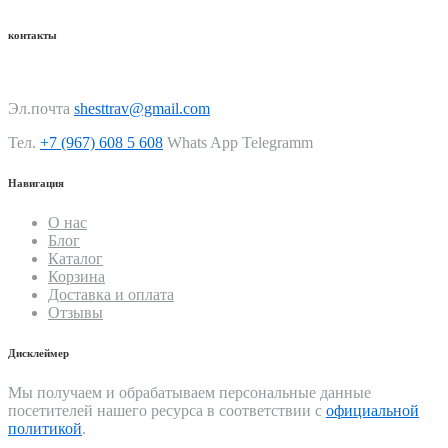
контакты
Эл.почта
shesttrav@gmail.com
Тел.
+7 (967) 608 5 608
Whats App Telegramm
Навигация
О нас
Блог
Каталог
Корзина
Доставка и оплата
Отзывы
Дисклеймер
Мы получаем и обрабатываем персональные данные
посетителей нашего ресурса в соответствии с
официальной
политикой
.