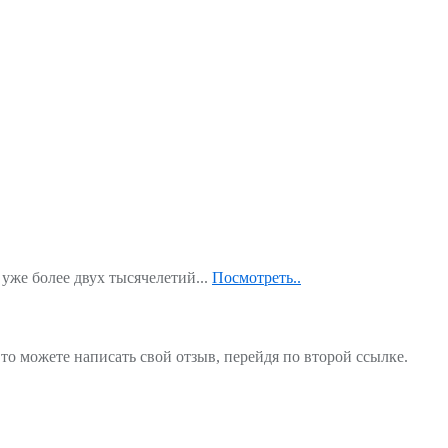
уже более двух тысячелетий...
Посмотреть..
то можете написать свой отзыв, перейдя по второй ссылке.