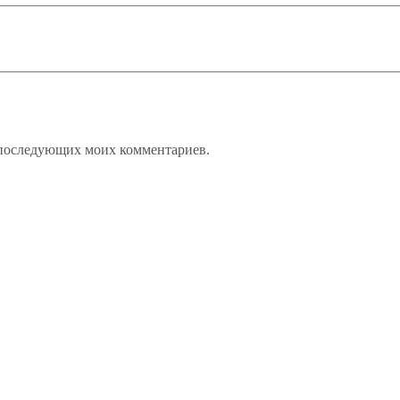
ля последующих моих комментариев.