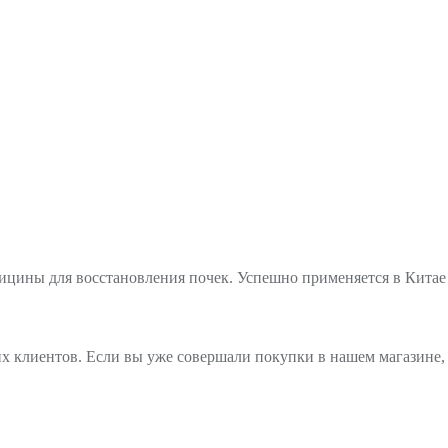
цины для восстановления почек. Успешно применяется в Китае 
х клиентов. Если вы уже совершали покупки в нашем магазине, 