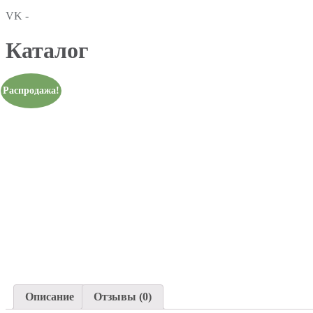
VK -
Каталог
Распродажа!
Описание
Отзывы (0)