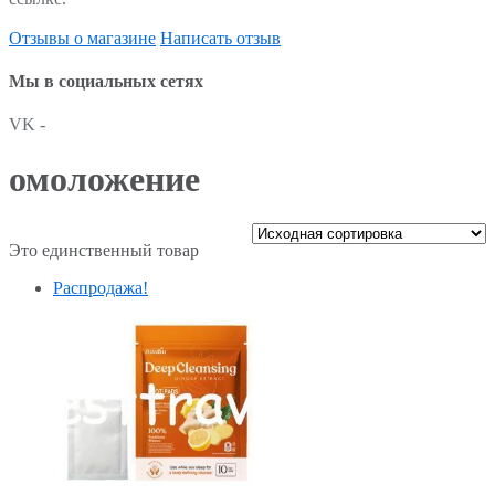
Отзывы о магазине
Написать отзыв
Мы в социальных сетях
VK -
омоложение
Это единственный товар
Распродажа!