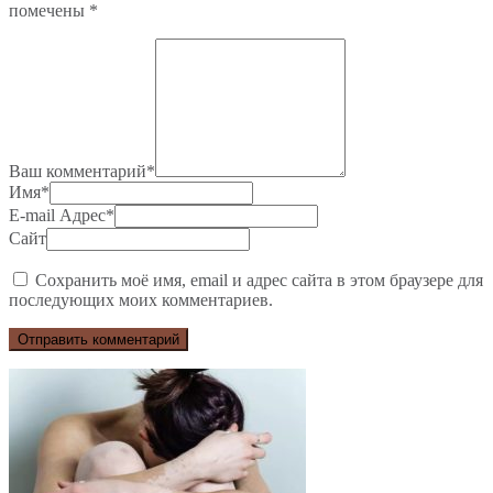
помечены
*
Ваш комментарий
*
Имя
*
E-mail Адрес
*
Сайт
Сохранить моё имя, email и адрес сайта в этом браузере для
последующих моих комментариев.