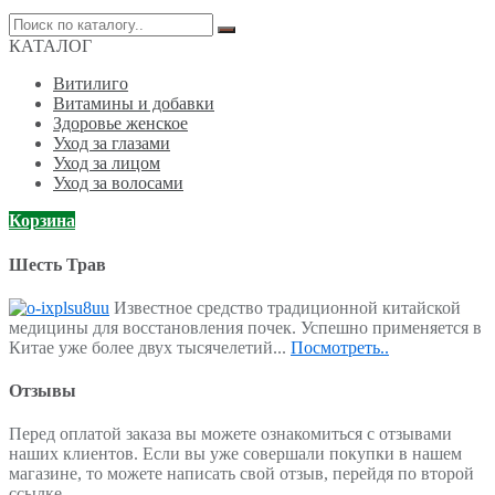
Поиск
по:
КАТАЛОГ
Витилиго
Витамины и добавки
Здоровье женское
Уход за глазами
Уход за лицом
Уход за волосами
Корзина
Шесть Трав
Известное средство традиционной китайской
медицины для восстановления почек. Успешно применяется в
Китае уже более двух тысячелетий...
Посмотреть..
Отзывы
Перед оплатой заказа вы можете ознакомиться с отзывами
наших клиентов. Если вы уже совершали покупки в нашем
магазине, то можете написать свой отзыв, перейдя по второй
ссылке.