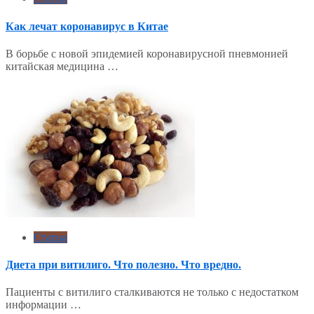
Как лечат коронавирус в Китае
В борьбе с новой эпидемией коронавирусной пневмонией
китайская медицина …
Статьи
Диета при витилиго. Что полезно. Что вредно.
Пациенты с витилиго сталкиваются не только с недостатком
информации …