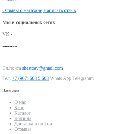
Отзывы о магазине
Написать отзыв
Мы в социальных сетях
VK -
контакты
Эл.почта
shesttrav@gmail.com
Тел.
+7 (967) 608 5 608
Whats App Telegramm
Навигация
О нас
Блог
Каталог
Корзина
Доставка и оплата
Отзывы