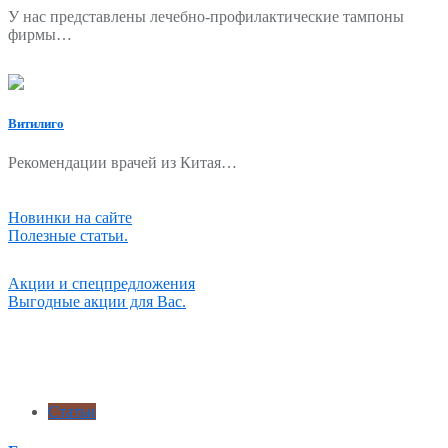
У нас представлены лечебно-профилактические тампоны
фирмы…
Витилиго
Рекомендации врачей из Китая…
Новинки на сайте
Полезные статьи.
Акции и спецпредложения
Выгодные акции для Вас.
Статьи