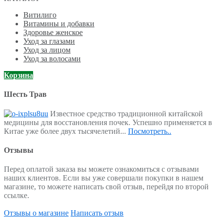
Витилиго
Витамины и добавки
Здоровье женское
Уход за глазами
Уход за лицом
Уход за волосами
Корзина
Шесть Трав
Известное средство традиционной китайской
медицины для восстановления почек. Успешно применяется в
Китае уже более двух тысячелетий...
Посмотреть..
Отзывы
Перед оплатой заказа вы можете ознакомиться с отзывами
наших клиентов. Если вы уже совершали покупки в нашем
магазине, то можете написать свой отзыв, перейдя по второй
ссылке.
Отзывы о магазине
Написать отзыв