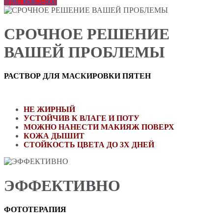
8(967)608-5-608
СРОЧНОЕ РЕШЕНИЕ
ВАШЕЙ ПРОБЛЕМЫ
РАСТВОР
ДЛЯ МАСКИРОВКИ ПЯТЕН
НЕ ЖИРНЫЙ
УСТОЙЧИВ К ВЛАГЕ И ПОТУ
МОЖНО НАНЕСТИ МАКИЯЖ ПОВЕРХ
КОЖА ДЫШИТ
СТОЙКОСТЬ ЦВЕТА ДО 3Х ДНЕЙ
ЭФФЕКТИВНО
ФОТОТЕРАПИЯ