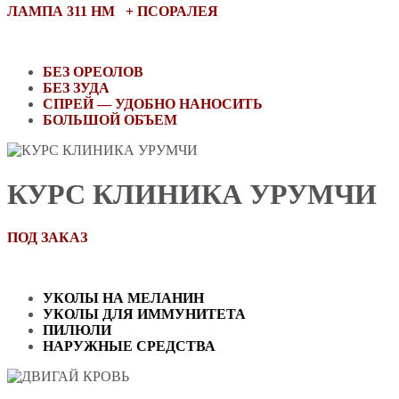
ЛАМПА 311 НМ
+
ПСОРАЛЕЯ
БЕЗ ОРЕОЛОВ
БЕЗ ЗУДА
СПРЕЙ — УДОБНО НАНОСИТЬ
БОЛЬШОЙ ОБЪЕМ
КУРС КЛИНИКА УРУМЧИ
ПОД ЗАКАЗ
УКОЛЫ НА МЕЛАНИН
УКОЛЫ ДЛЯ ИММУНИТЕТА
ПИЛЮЛИ
НАРУЖНЫЕ СРЕДСТВА