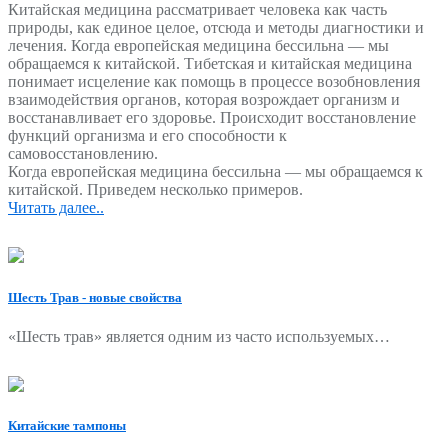
Китайская медицина рассматривает человека как часть
природы, как единое целое, отсюда и методы диагностики и
лечения. Когда европейская медицина бессильна — мы
обращаемся к китайской. Тибетская и китайская медицина
понимает исцеление как помощь в процессе возобновления
взаимодействия органов, которая возрождает организм и
восстанавливает его здоровье. Происходит восстановление
функций организма и его способности к
самовосстановлению.
Когда европейская медицина бессильна — мы обращаемся к
китайской. Приведем несколько примеров.
Читать далее..
Шесть Трав - новые свойства
«Шесть трав» является одним из часто используемых…
Китайские тампоны