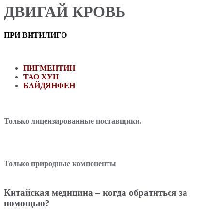
ДВИГАЙ КРОВЬ
ПРИ ВИТИЛИГО
ПИГМЕНТИН
ТАО ХУН
БАЙДЯНФЕН
Только лицензированные поставщики.
Только природные компоненты
Китайская медицина – когда обратиться за
помощью?