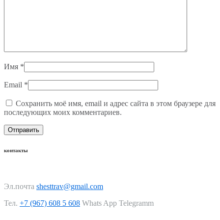
Имя
*
Email
*
Сохранить моё имя, email и адрес сайта в этом браузере для
последующих моих комментариев.
контакты
Эл.почта
shesttrav@gmail.com
Тел.
+7 (967) 608 5 608
Whats App Telegramm