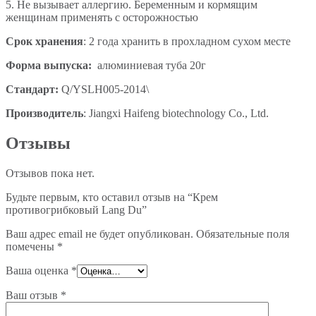
5. Не вызывает аллергию. Беременным и кормящим
женщинам применять с осторожностью
Срок хранения
: 2 года хранить в прохладном сухом месте
Форма выпуска:
алюминиевая туба 20г
Стандарт:
Q/YSLH005-2014\
Производитель
: Jiangxi Haifeng biotechnology Co., Ltd.
Отзывы
Отзывов пока нет.
Будьте первым, кто оставил отзыв на “Крем
противогрибковый Lang Du”
Ваш адрес email не будет опубликован.
Обязательные поля
помечены
*
Ваша оценка
*
Ваш отзыв
*