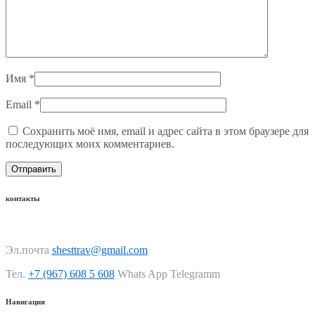
Имя
*
Email
*
Сохранить моё имя, email и адрес сайта в этом браузере для
последующих моих комментариев.
контакты
Эл.почта
shesttrav@gmail.com
Тел.
+7 (967) 608 5 608
Whats App Telegramm
Навигация