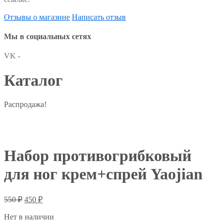
Отзывы о магазине
Написать отзыв
Мы в социальных сетях
VK -
Каталог
Распродажа!
Набор противогрибковый
для ног крем+спрей Yaojian
550
₽
450
₽
Нет в наличии