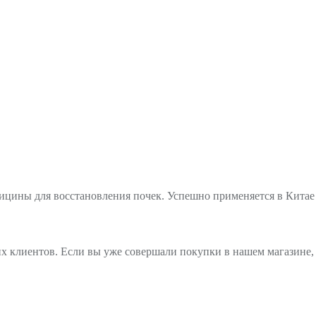
цины для восстановления почек. Успешно применяется в Китае 
х клиентов. Если вы уже совершали покупки в нашем магазине, 