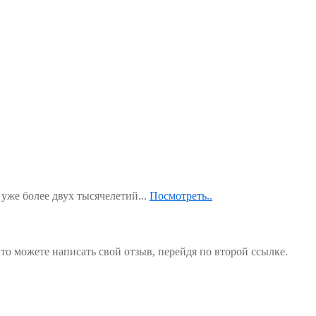
уже более двух тысячелетий...
Посмотреть..
то можете написать свой отзыв, перейдя по второй ссылке.