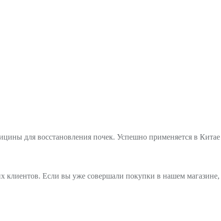
цины для восстановления почек. Успешно применяется в Китае 
х клиентов. Если вы уже совершали покупки в нашем магазине, 