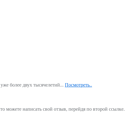
уже более двух тысячелетий...
Посмотреть..
то можете написать свой отзыв, перейдя по второй ссылке.