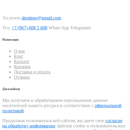
Эл.почта
shesttrav@gmail.com
Тел.
+7 (967) 608 5 608
Whats App Telegramm
Навигация
О нас
Блог
Каталог
Корзина
Доставка и оплата
Отзывы
Дисклеймер
Мы получаем и обрабатываем персональные данные
посетителей нашего ресурса в соответствии с
официальной
политикой
.
Продолжая пользоваться веб-сайтом, вы даете свое
согласие
на обработку информации
: файлов cookie и пользовательских