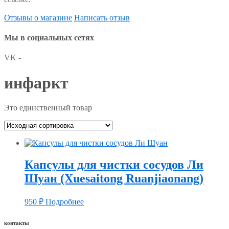
Отзывы о магазине
Написать отзыв
Мы в социальных сетях
VK -
инфаркт
Это единственный товар
Капсулы для чистки сосудов Ли
Шуан (Xuesaitong Ruanjiaonang)
950
₽
Подробнее
контакты