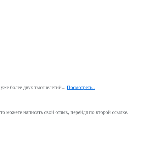
уже более двух тысячелетий...
Посмотреть..
то можете написать свой отзыв, перейдя по второй ссылке.