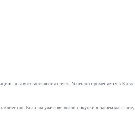
цины для восстановления почек. Успешно применяется в Китае 
х клиентов. Если вы уже совершали покупки в нашем магазине, 