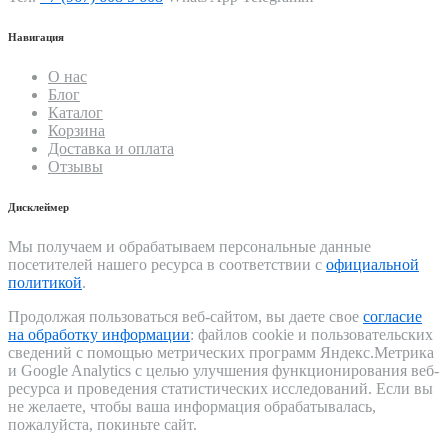
Навигация
О нас
Блог
Каталог
Корзина
Доставка и оплата
Отзывы
Дисклеймер
Мы получаем и обрабатываем персональные данные
посетителей нашего ресурса в соответствии с
официальной
политикой
.
Продолжая пользоваться веб-сайтом, вы даете свое
согласие
на обработку информации
: файлов cookie и пользовательских
сведений с помощью метрических программ Яндекс.Метрика
и Google Analytics с целью улучшения функционирования веб-
ресурса и проведения статистических исследований. Если вы
не желаете, чтобы ваша информация обрабатывалась,
пожалуйста, покиньте сайт.