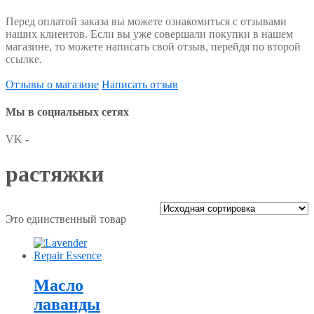
Перед оплатой заказа вы можете ознакомиться с отзывами
наших клиентов. Если вы уже совершали покупки в нашем
магазине, то можете написать свой отзыв, перейдя по второй
ссылке.
Отзывы о магазине
Написать отзыв
Мы в социальных сетях
VK -
растяжки
Это единственный товар
Масло
лаванды