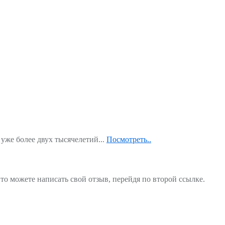
уже более двух тысячелетий...
Посмотреть..
то можете написать свой отзыв, перейдя по второй ссылке.