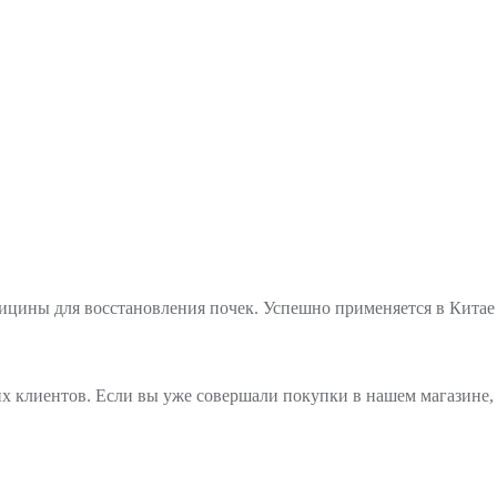
цины для восстановления почек. Успешно применяется в Китае 
х клиентов. Если вы уже совершали покупки в нашем магазине, 